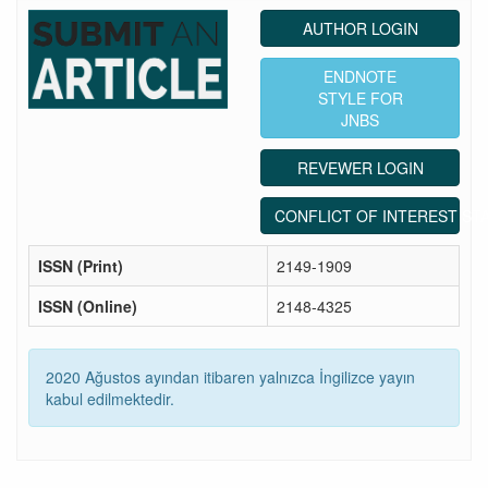
AUTHOR LOGIN
ENDNOTE
STYLE FOR
JNBS
REVEWER LOGIN
CONFLICT OF INTEREST ST
ISSN (Print)
2149-1909
ISSN (Online)
2148-4325
2020 Ağustos ayından itibaren yalnızca İngilizce yayın
kabul edilmektedir.