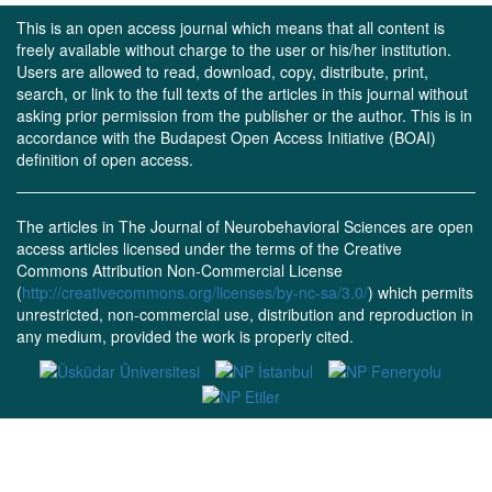
This is an open access journal which means that all content is
freely available without charge to the user or his/her institution.
Users are allowed to read, download, copy, distribute, print,
search, or link to the full texts of the articles in this journal without
asking prior permission from the publisher or the author. This is in
accordance with the Budapest Open Access Initiative (BOAI)
definition of open access.
The articles in The Journal of Neurobehavioral Sciences are open
access articles licensed under the terms of the Creative
Commons Attribution Non-Commercial License
(
http://creativecommons.org/licenses/by-nc-sa/3.0/
) which permits
unrestricted, non-commercial use, distribution and reproduction in
any medium, provided the work is properly cited.